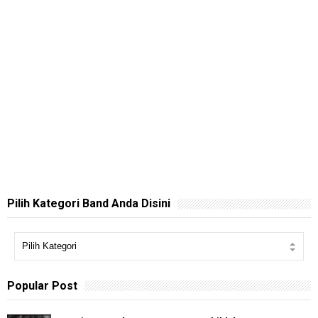
Pilih Kategori Band Anda Disini
Popular Post