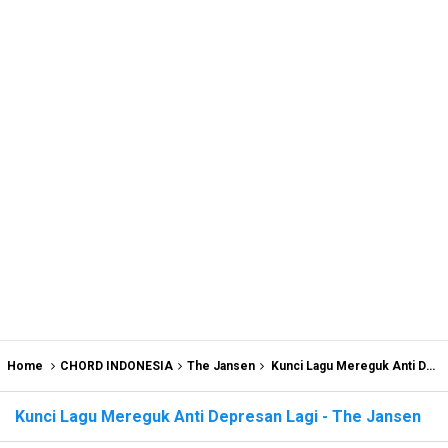
Home
CHORD INDONESIA
The Jansen
Kunci Lagu Mereguk Anti Depresan Lagi - The Jansen
Kunci Lagu Mereguk Anti Depresan Lagi - The Jansen