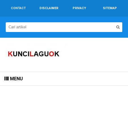
CONTACT
DISCLAIMER
PRIVACY
SITEMAP
MENU