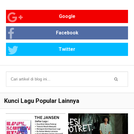
Google
Facebook
Twitter
Kunci Lagu Popular Lainnya