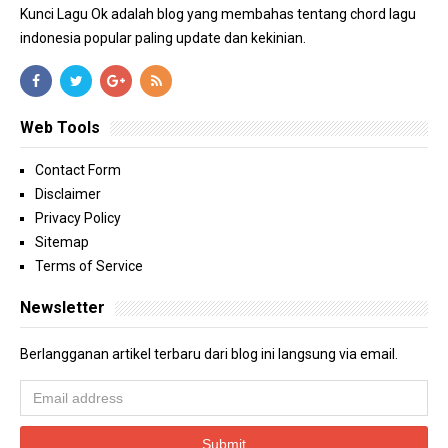
Kunci Lagu Ok adalah blog yang membahas tentang chord lagu
indonesia popular paling update dan kekinian.
Web Tools
Contact Form
Disclaimer
Privacy Policy
Sitemap
Terms of Service
Newsletter
Berlangganan artikel terbaru dari blog ini langsung via email.