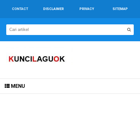
CONTACT
DISCLAIMER
PRIVACY
SITEMAP
MENU