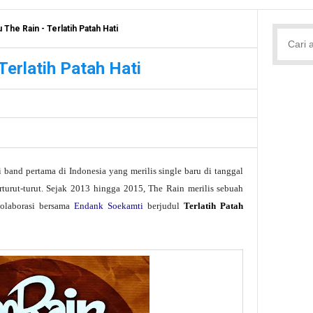
 The Rain - Terlatih Patah Hati
Terlatih Patah Hati
band pertama di Indonesia yang merilis single baru di tanggal
turut-turut. Sejak 2013 hingga 2015, The Rain merilis sebuah
kolaborasi bersama
Endank Soekamti
berjudul
Terlatih Patah