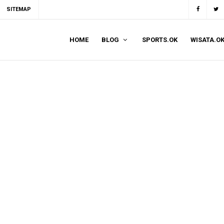
SITEMAP
HOME
BLOG
SPORTS.OK
WISATA.O