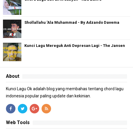
Shollallahu 'Ala Muhammad - By Adzando Davema
Kunci Lagu Mereguk Anti Depresan Lagi - The Jansen
About
Kunci Lagu Ok adalah blog yang membahas tentang chord lagu
indonesia popular paling update dan kekinian.
Web Tools