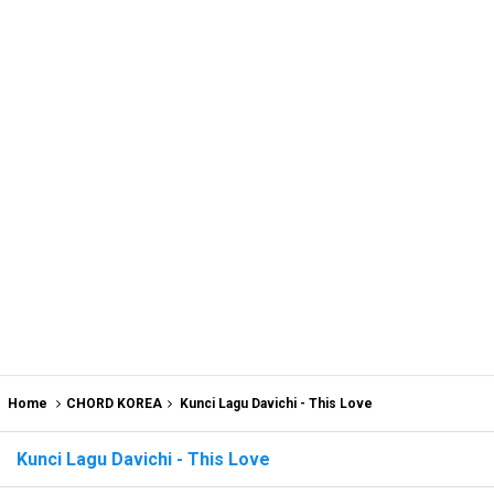
Home
CHORD KOREA
Kunci Lagu Davichi - This Love
Kunci Lagu Davichi - This Love