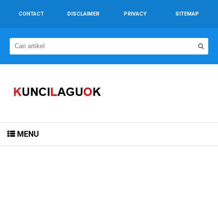
CONTACT
DISCLAIMER
PRIVACY
SITEMAP
MENU