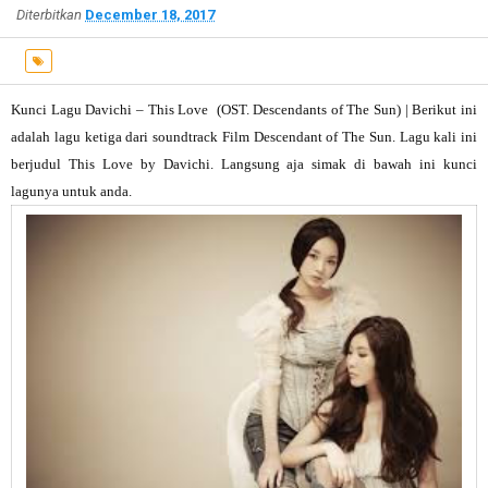
Diterbitkan
December 18, 2017
Kunci Lagu Davichi – This Love (OST. Descendants of The Sun) |
Berikut ini
adalah lagu ketiga dari soundtrack Film
Descendant of The Sun
. Lagu kali ini
berjudul
This Love by Davichi
. Langsung aja simak di bawah ini kunci
lagunya untuk anda.