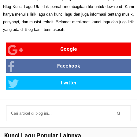
Blog Kunci Lagu Ok tidak pernah membagikan file untuk download. Kami
hanya menulis lirik lagu dan kunci lagu dan juga informasi tentang musik,
penyanyi, dan musisi terkait. Selamat menikmati kunci lagu dan juga lirik
yang ada di Blog kami terimakasih.
Google
Facebook
Twitter
Kunci Lagu Popular Lainnya