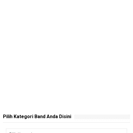
Pilih Kategori Band Anda Disini