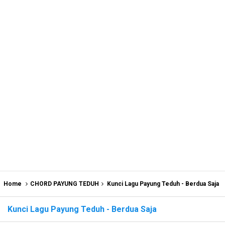
Home
CHORD PAYUNG TEDUH
Kunci Lagu Payung Teduh - Berdua Saja
Kunci Lagu Payung Teduh - Berdua Saja