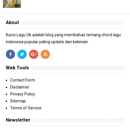
About
Kunci Lagu Ok adalah blog yang membahas tentang chord lagu
indonesia popular paling update dan kekinian.
Web Tools
Contact Form
Disclaimer
Privacy Policy
Sitemap
Terms of Service
Newsletter