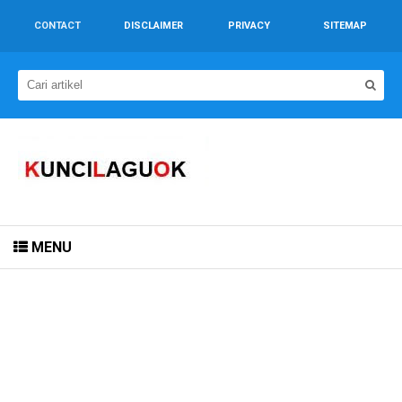
CONTACT
DISCLAIMER
PRIVACY
SITEMAP
MENU