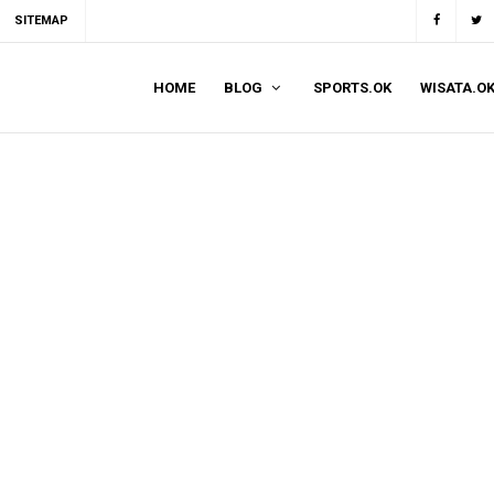
SITEMAP
HOME
BLOG
SPORTS.OK
WISATA.O