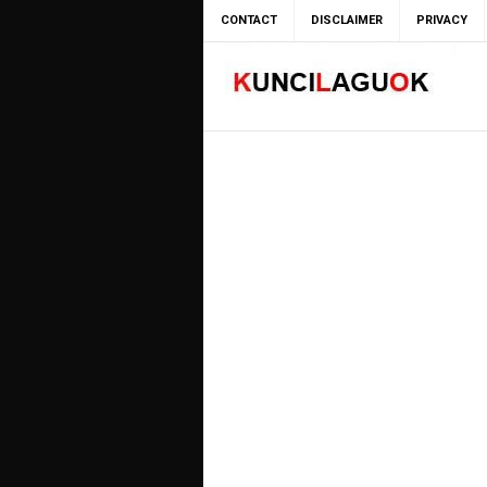
CONTACT
DISCLAIMER
PRIVACY