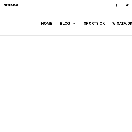
SITEMAP
HOME
BLOG
SPORTS.OK
WISATA.O