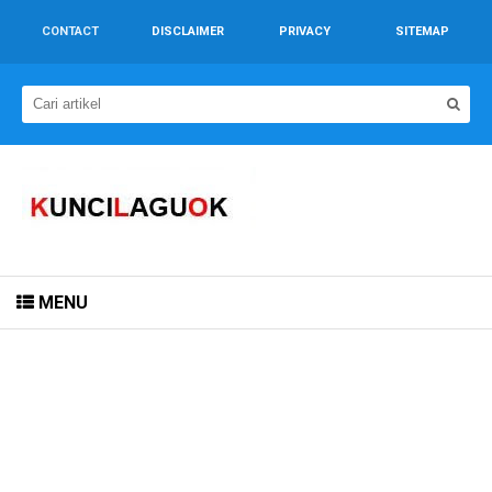
CONTACT
DISCLAIMER
PRIVACY
SITEMAP
MENU