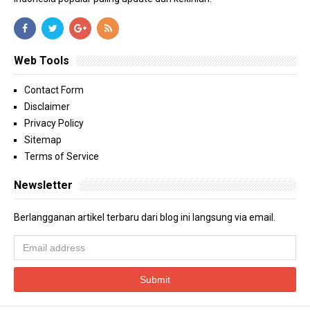
Web Tools
Contact Form
Disclaimer
Privacy Policy
Sitemap
Terms of Service
Newsletter
Berlangganan artikel terbaru dari blog ini langsung via email.