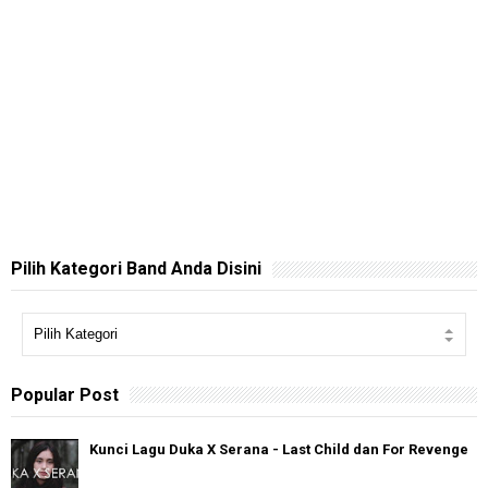
Pilih Kategori Band Anda Disini
Popular Post
Kunci Lagu Duka X Serana - Last Child dan For Revenge