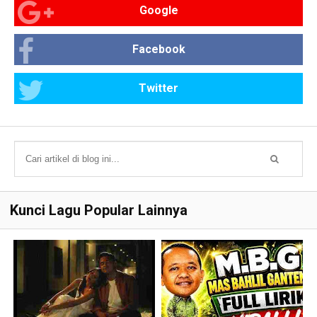
Google
Facebook
Twitter
Kunci Lagu Popular Lainnya