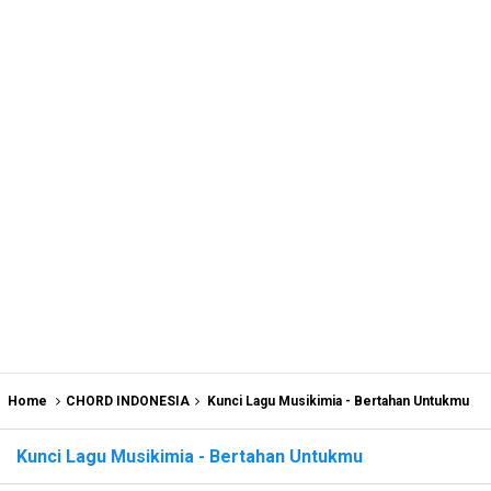
Home
CHORD INDONESIA
Kunci Lagu Musikimia - Bertahan Untukmu
Kunci Lagu Musikimia - Bertahan Untukmu