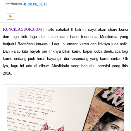
Diterbitkan
June 06, 2018
KUNCILAGUOK.COM |
Hallo sahabat !! kali ini saya akan share kunci
dan juga lirik lagu dari salah satu band Indonesia Musikimia yang
berjudul
Bertahan Untukmu
. Lagu ini emang keren dan liriknya juga asik.
Dan kalau kita hayati per liriknya bikin kamu baper coba deeh..apa lagi
kamu sedang jauh terus bayangin dia seseorang yang kamu cintai. Oh
iya, lagu ini ada di album Musikimia yang berjudul Intersisi yang liris
2016.