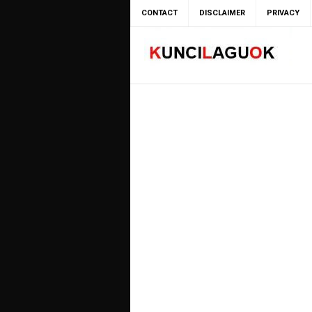
CONTACT
DISCLAIMER
PRIVACY