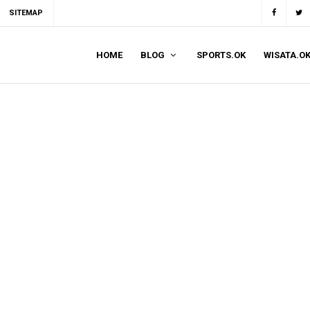
SITEMAP
HOME
BLOG
SPORTS.OK
WISATA.O