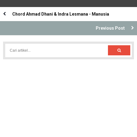
Chord Ahmad Dhani & Indra Lesmana - Manusia
Previous Post