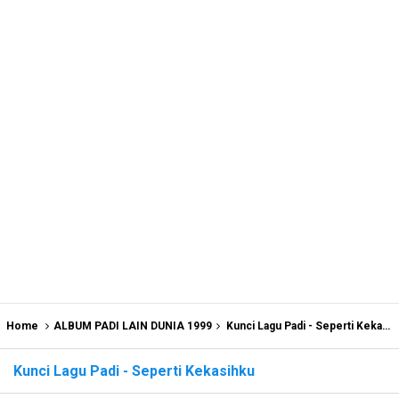
Home
ALBUM PADI LAIN DUNIA 1999
Kunci Lagu Padi - Seperti Kekasihku
Kunci Lagu Padi - Seperti Kekasihku