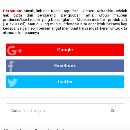
Perhatian!
Musik, lirik dan Kunci Lagu Padi - Seperti Kekasihku
adalah
hak cipta dari pengarang, penggubah, artis, group maupun
produsen/label musik yang bersangkutan. Silahkan membeli produk asli
(CD/VCD dll). Mari dukung musisi Indonesia Kita agar lebih bekarya lagi
kedepanya dan lebih bersemangat membuat karya musik keren untuk kita
nikmatin kedepannya.
Google
Facebook
Twitter