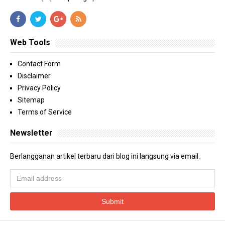
Web Tools
Contact Form
Disclaimer
Privacy Policy
Sitemap
Terms of Service
Newsletter
Berlangganan artikel terbaru dari blog ini langsung via email.