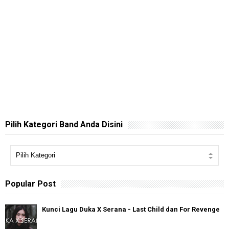
Pilih Kategori Band Anda Disini
Popular Post
Kunci Lagu Duka X Serana - Last Child dan For Revenge