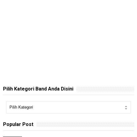
Pilih Kategori Band Anda Disini
Popular Post