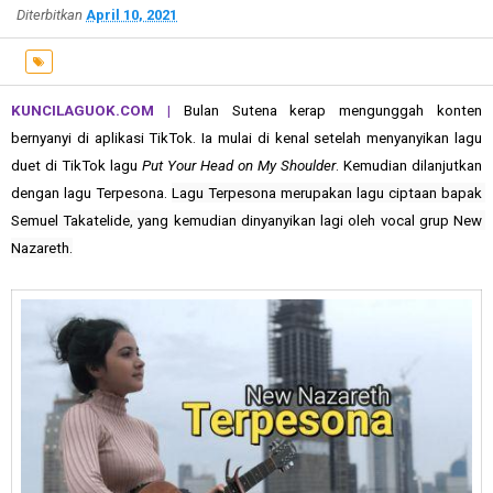
Diterbitkan
April 10, 2021
KUNCILAGUOK.COM |
Bulan Sutena kerap mengunggah konten
bernyanyi di aplikasi TikTok. Ia mulai di kenal setelah menyanyikan lagu
duet di TikTok lagu
Put Your Head on My Shoulder
. Kemudian dilanjutkan
dengan lagu Terpesona.
Lagu Terpesona merupakan lagu ciptaan bapak 
Semuel Takatelide, yang kemudian dinyanyikan lagi oleh vocal grup New 
Nazareth.