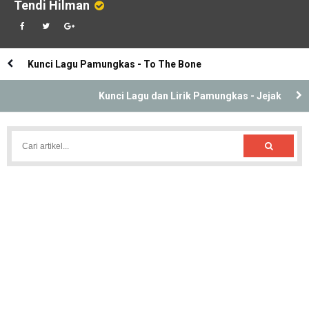
Tendi Hilman
Kunci Lagu Pamungkas - To The Bone
Kunci Lagu dan Lirik Pamungkas - Jejak