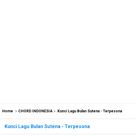
Home
CHORD INDONESIA
Kunci Lagu Bulan Sutena - Terpesona
Kunci Lagu Bulan Sutena - Terpesona