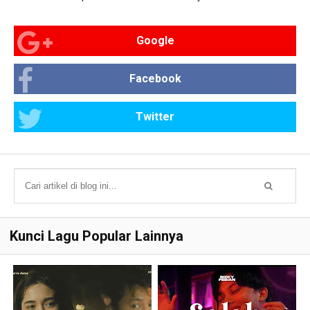
Google
Facebook
Twitter
Kunci Lagu Popular Lainnya