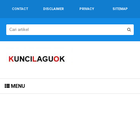
CONTACT
DISCLAIMER
PRIVACY
SITEMAP
MENU