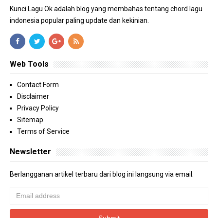
Kunci Lagu Ok adalah blog yang membahas tentang chord lagu
indonesia popular paling update dan kekinian.
Web Tools
Contact Form
Disclaimer
Privacy Policy
Sitemap
Terms of Service
Newsletter
Berlangganan artikel terbaru dari blog ini langsung via email.