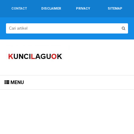
CONTACT
DISCLAIMER
PRIVACY
SITEMAP
MENU