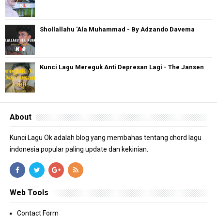
Shollallahu 'Ala Muhammad - By Adzando Davema
Kunci Lagu Mereguk Anti Depresan Lagi - The Jansen
About
Kunci Lagu Ok adalah blog yang membahas tentang chord lagu
indonesia popular paling update dan kekinian.
Web Tools
Contact Form