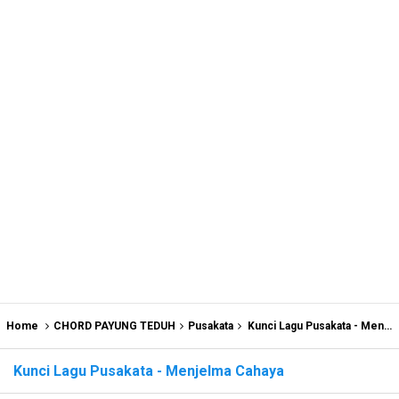
Home
CHORD PAYUNG TEDUH
Pusakata
Kunci Lagu Pusakata - Menjelma Cahaya
Kunci Lagu Pusakata - Menjelma Cahaya