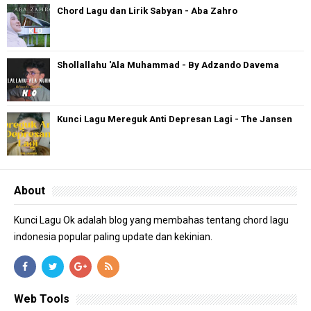
Chord Lagu dan Lirik Sabyan - Aba Zahro
Shollallahu 'Ala Muhammad - By Adzando Davema
Kunci Lagu Mereguk Anti Depresan Lagi - The Jansen
About
Kunci Lagu Ok adalah blog yang membahas tentang chord lagu
indonesia popular paling update dan kekinian.
Web Tools