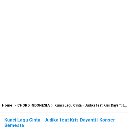
Home
CHORD INDONESIA
Kunci Lagu Cinta - Judika feat Kris Dayanti | Konser Semesta
Kunci Lagu Cinta - Judika feat Kris Dayanti | Konser
Semesta