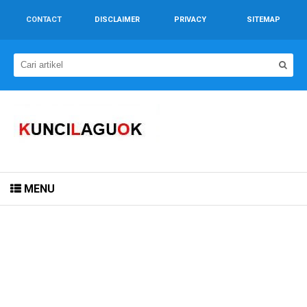
CONTACT
DISCLAIMER
PRIVACY
SITEMAP
MENU