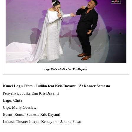
Lagu Cinta - Judika feat Kris Dayanti
Kunci Lagu Cinta -
Judika feat Kris Dayanti | At Konser Semesta
Penyanyi: Judika Dan Kris Dayanti
Lagu: Cinta
Cipt: Melly Goeslaw
Event: Konser Semesta Kris Dayanti
Lokasi: Theater Jiexpo, Kemayoran Jakarta Pusat