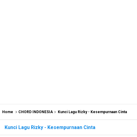
Home
CHORD INDONESIA
Kunci Lagu Rizky - Kesempurnaan Cinta
Kunci Lagu Rizky - Kesempurnaan Cinta