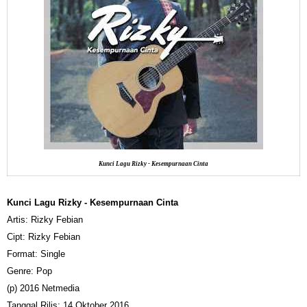
Kunci Lagu Rizky - Kesempurnaan Cinta
Kunci Lagu Rizky - Kesempurnaan Cinta
Artis: Rizky Febian
Cipt: Rizky Febian
Format: Single
Genre: Pop
(p) 2016 Netmedia
Tanggal Rilis: 14 Oktober 2016