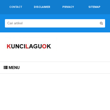
CONTACT
DISCLAIMER
PRIVACY
SITEMAP
MENU