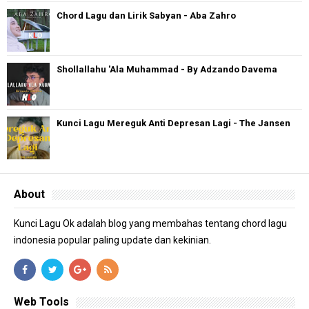
Chord Lagu dan Lirik Sabyan - Aba Zahro
Shollallahu 'Ala Muhammad - By Adzando Davema
Kunci Lagu Mereguk Anti Depresan Lagi - The Jansen
About
Kunci Lagu Ok adalah blog yang membahas tentang chord lagu
indonesia popular paling update dan kekinian.
Web Tools