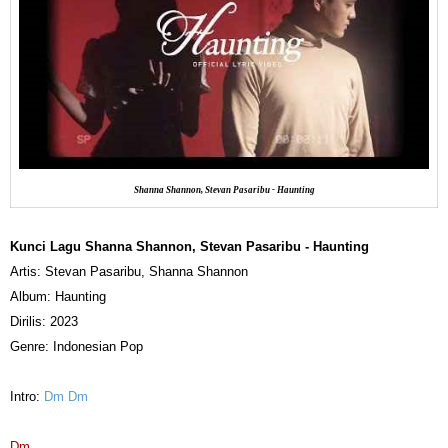
Shanna Shannon, Stevan Pasaribu - Haunting
Kunci Lagu Shanna Shannon, Stevan Pasaribu - Haunting
Artis: Stevan Pasaribu, Shanna Shannon
Album: Haunting
Dirilis: 2023
Genre: Indonesian Pop
Intro:
Dm Dm
Dm