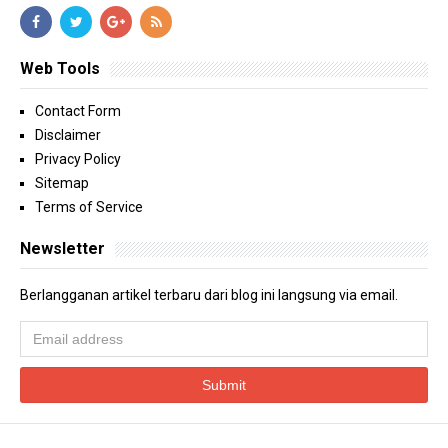
Web Tools
Contact Form
Disclaimer
Privacy Policy
Sitemap
Terms of Service
Newsletter
Berlangganan artikel terbaru dari blog ini langsung via email.