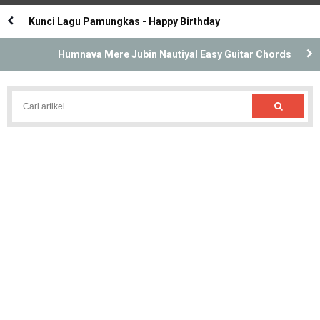
Kunci Lagu Pamungkas - Happy Birthday
Humnava Mere Jubin Nautiyal Easy Guitar Chords