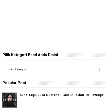
Pilih Kategori Band Anda Disini
Popular Post
Kunci Lagu Duka X Serana - Last Child dan For Revenge