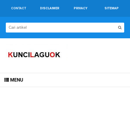
CONTACT
DISCLAIMER
PRIVACY
SITEMAP
MENU