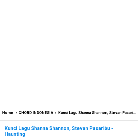
Home
CHORD INDONESIA
Kunci Lagu Shanna Shannon, Stevan Pasaribu - Haunting
Kunci Lagu Shanna Shannon, Stevan Pasaribu -
Haunting