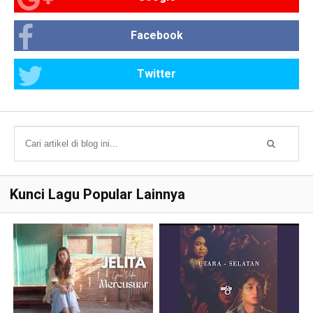
Facebook
Twitter
Kunci Lagu Popular Lainnya