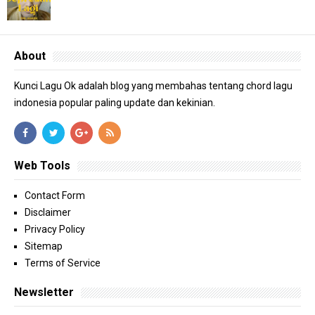
About
Kunci Lagu Ok adalah blog yang membahas tentang chord lagu
indonesia popular paling update dan kekinian.
Web Tools
Contact Form
Disclaimer
Privacy Policy
Sitemap
Terms of Service
Newsletter