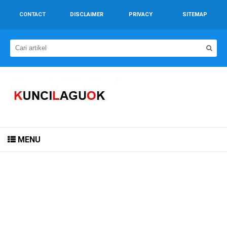
CONTACT
DISCLAIMER
PRIVACY
SITEMAP
MENU