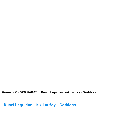
Home
CHORD BARAT
Kunci Lagu dan Lirik Laufey - Goddess
Kunci Lagu dan Lirik Laufey - Goddess