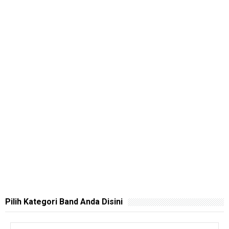
Pilih Kategori Band Anda Disini