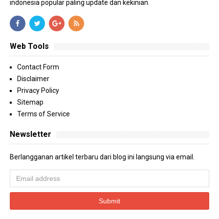
indonesia popular paling update dan kekinian.
Web Tools
Contact Form
Disclaimer
Privacy Policy
Sitemap
Terms of Service
Newsletter
Berlangganan artikel terbaru dari blog ini langsung via email.