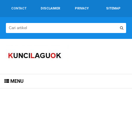
CONTACT
DISCLAIMER
PRIVACY
SITEMAP
MENU