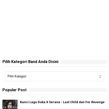
Pilih Kategori Band Anda Disini
Popular Post
Kunci Lagu Duka X Serana - Last Child dan For Revenge