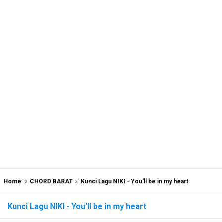
Home
CHORD BARAT
Kunci Lagu NIKI - You'll be in my heart
Kunci Lagu NIKI - You'll be in my heart