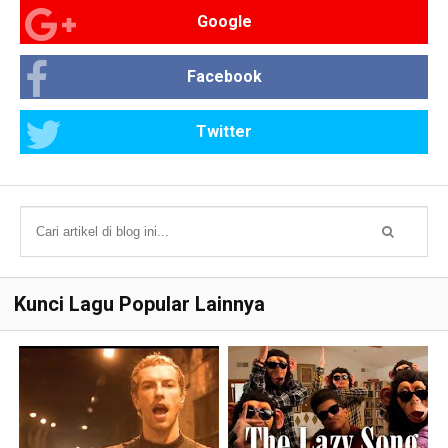
Google
Facebook
Twitter
Kunci Lagu Popular Lainnya