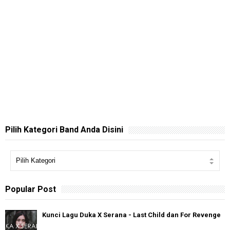
Pilih Kategori Band Anda Disini
Popular Post
Kunci Lagu Duka X Serana - Last Child dan For Revenge