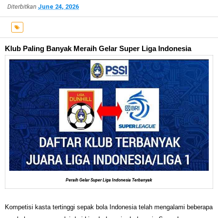
Diterbitkan
June 24, 2026
Klub Paling Banyak Meraih Gelar Super Liga Indonesia
Peraih Gelar Super Liga Indonesia Terbanyak
Kompetisi kasta tertinggi sepak bola Indonesia telah mengalami beberapa