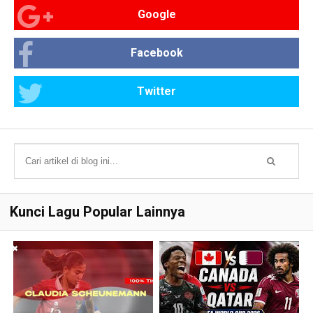
Google
Facebook
Twitter
Kunci Lagu Popular Lainnya