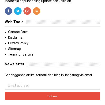
indonesia popular paling update dan kekinian.
Web Tools
Contact Form
Disclaimer
Privacy Policy
Sitemap
Terms of Service
Newsletter
Berlangganan artikel terbaru dari blog ini langsung via email.