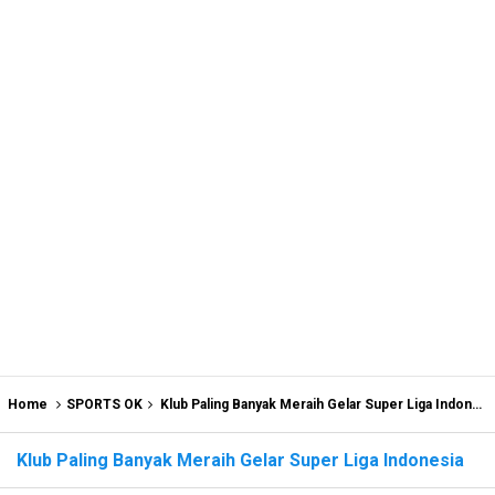
Home
SPORTS OK
Klub Paling Banyak Meraih Gelar Super Liga Indonesia
Klub Paling Banyak Meraih Gelar Super Liga Indonesia