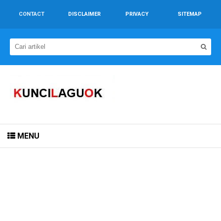
CONTACT
DISCLAIMER
PRIVACY
SITEMAP
MENU